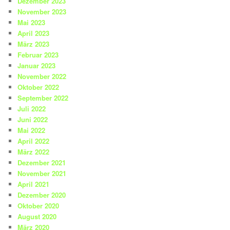
Dezember 2023
November 2023
Mai 2023
April 2023
März 2023
Februar 2023
Januar 2023
November 2022
Oktober 2022
September 2022
Juli 2022
Juni 2022
Mai 2022
April 2022
März 2022
Dezember 2021
November 2021
April 2021
Dezember 2020
Oktober 2020
August 2020
März 2020