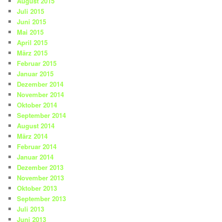
August 2015
Juli 2015
Juni 2015
Mai 2015
April 2015
März 2015
Februar 2015
Januar 2015
Dezember 2014
November 2014
Oktober 2014
September 2014
August 2014
März 2014
Februar 2014
Januar 2014
Dezember 2013
November 2013
Oktober 2013
September 2013
Juli 2013
Juni 2013