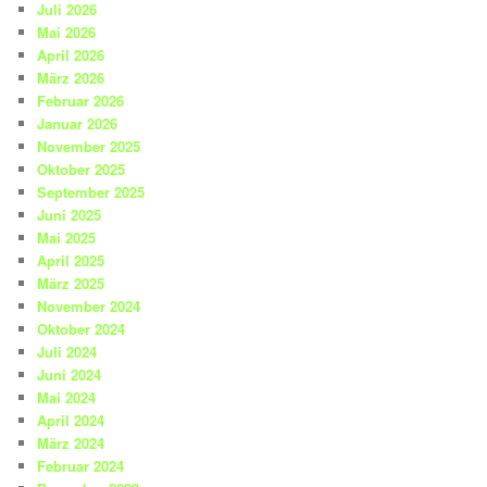
Juli 2026
Mai 2026
April 2026
März 2026
Februar 2026
Januar 2026
November 2025
Oktober 2025
September 2025
Juni 2025
Mai 2025
April 2025
März 2025
November 2024
Oktober 2024
Juli 2024
Juni 2024
Mai 2024
April 2024
März 2024
Februar 2024