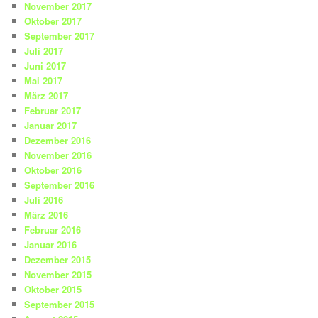
November 2017
Oktober 2017
September 2017
Juli 2017
Juni 2017
Mai 2017
März 2017
Februar 2017
Januar 2017
Dezember 2016
November 2016
Oktober 2016
September 2016
Juli 2016
März 2016
Februar 2016
Januar 2016
Dezember 2015
November 2015
Oktober 2015
September 2015