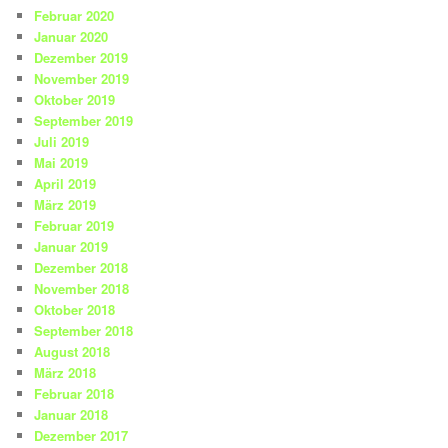
Februar 2020
Januar 2020
Dezember 2019
November 2019
Oktober 2019
September 2019
Juli 2019
Mai 2019
April 2019
März 2019
Februar 2019
Januar 2019
Dezember 2018
November 2018
Oktober 2018
September 2018
August 2018
März 2018
Februar 2018
Januar 2018
Dezember 2017