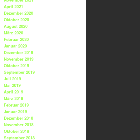
April 2021
Dezember 2020
Oktober 2020
August 2020
März 2020
Februar 2020
Januar 2020
Dezember 2019
November 2019
Oktober 2019
September 2019
Juli 2019
Mai 2019
April 2019
März 2019
Februar 2019
Januar 2019
Dezember 2018
November 2018
Oktober 2018
September 2018