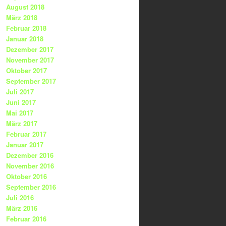
August 2018
März 2018
Februar 2018
Januar 2018
Dezember 2017
November 2017
Oktober 2017
September 2017
Juli 2017
Juni 2017
Mai 2017
März 2017
Februar 2017
Januar 2017
Dezember 2016
November 2016
Oktober 2016
September 2016
Juli 2016
März 2016
Februar 2016