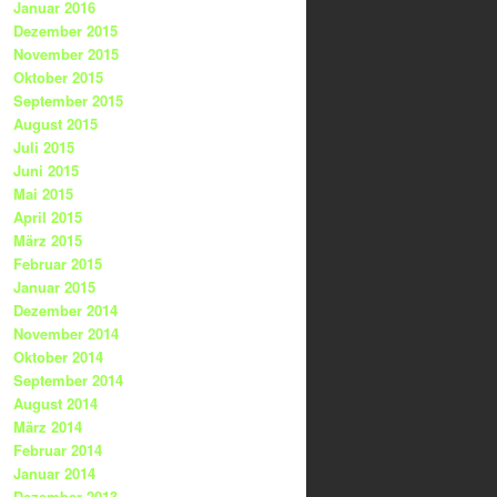
Januar 2016
Dezember 2015
November 2015
Oktober 2015
September 2015
August 2015
Juli 2015
Juni 2015
Mai 2015
April 2015
März 2015
Februar 2015
Januar 2015
Dezember 2014
November 2014
Oktober 2014
September 2014
August 2014
März 2014
Februar 2014
Januar 2014
Dezember 2013