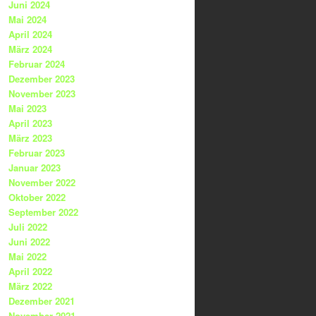
Juni 2024
Mai 2024
April 2024
März 2024
Februar 2024
Dezember 2023
November 2023
Mai 2023
April 2023
März 2023
Februar 2023
Januar 2023
November 2022
Oktober 2022
September 2022
Juli 2022
Juni 2022
Mai 2022
April 2022
März 2022
Dezember 2021
November 2021