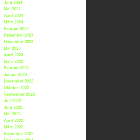
Juni 2024
Mai 2024
April 2024
März 2024
Februar 2024
Dezember 2023
November 2023
Mai 2023
April 2023
März 2023
Februar 2023
Januar 2023
November 2022
Oktober 2022
September 2022
Juli 2022
Juni 2022
Mai 2022
April 2022
März 2022
Dezember 2021
November 2021