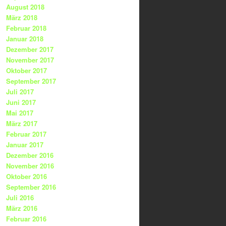
August 2018
März 2018
Februar 2018
Januar 2018
Dezember 2017
November 2017
Oktober 2017
September 2017
Juli 2017
Juni 2017
Mai 2017
März 2017
Februar 2017
Januar 2017
Dezember 2016
November 2016
Oktober 2016
September 2016
Juli 2016
März 2016
Februar 2016