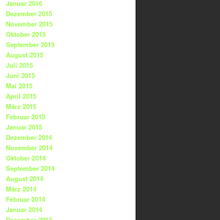
Januar 2016
Dezember 2015
November 2015
Oktober 2015
September 2015
August 2015
Juli 2015
Juni 2015
Mai 2015
April 2015
März 2015
Februar 2015
Januar 2015
Dezember 2014
November 2014
Oktober 2014
September 2014
August 2014
März 2014
Februar 2014
Januar 2014
Dezember 2013