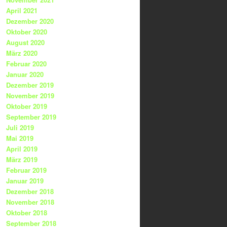
April 2021
Dezember 2020
Oktober 2020
August 2020
März 2020
Februar 2020
Januar 2020
Dezember 2019
November 2019
Oktober 2019
September 2019
Juli 2019
Mai 2019
April 2019
März 2019
Februar 2019
Januar 2019
Dezember 2018
November 2018
Oktober 2018
September 2018