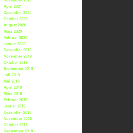
April 2021
Dezember 2020
Oktober 2020
August 2020
März 2020
Februar 2020
Januar 2020
Dezember 2019
November 2019
Oktober 2019
September 2019
Juli 2019
Mai 2019
April 2019
März 2019
Februar 2019
Januar 2019
Dezember 2018
November 2018
Oktober 2018
September 2018