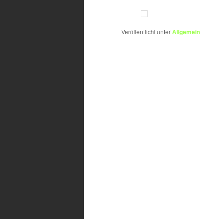
Veröffentlicht unter
Allgemein