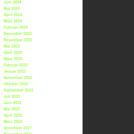
Juni 2024
Mai 2024
April 2024
März 2024
Februar 2024
Dezember 2023
November 2023
Mai 2023
April 2023
März 2023
Februar 2023
Januar 2023
November 2022
Oktober 2022
September 2022
Juli 2022
Juni 2022
Mai 2022
April 2022
März 2022
Dezember 2021
November 2021