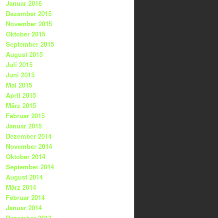
Januar 2016
Dezember 2015
November 2015
Oktober 2015
September 2015
August 2015
Juli 2015
Juni 2015
Mai 2015
April 2015
März 2015
Februar 2015
Januar 2015
Dezember 2014
November 2014
Oktober 2014
September 2014
August 2014
März 2014
Februar 2014
Januar 2014
Dezember 2013