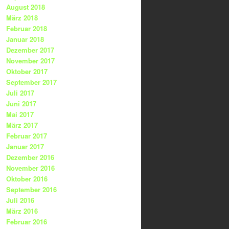
August 2018
März 2018
Februar 2018
Januar 2018
Dezember 2017
November 2017
Oktober 2017
September 2017
Juli 2017
Juni 2017
Mai 2017
März 2017
Februar 2017
Januar 2017
Dezember 2016
November 2016
Oktober 2016
September 2016
Juli 2016
März 2016
Februar 2016