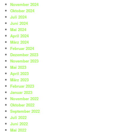
November 2024
Oktober 2024
Juli 2024
Juni 2024
Mai 2024
April 2024
März 2024
Februar 2024
Dezember 2023
November 2023
Mai 2023
April 2023
März 2023
Februar 2023
Januar 2023
November 2022
Oktober 2022
September 2022
Juli 2022
Juni 2022
Mai 2022