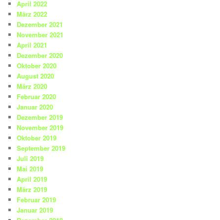
April 2022
März 2022
Dezember 2021
November 2021
April 2021
Dezember 2020
Oktober 2020
August 2020
März 2020
Februar 2020
Januar 2020
Dezember 2019
November 2019
Oktober 2019
September 2019
Juli 2019
Mai 2019
April 2019
März 2019
Februar 2019
Januar 2019