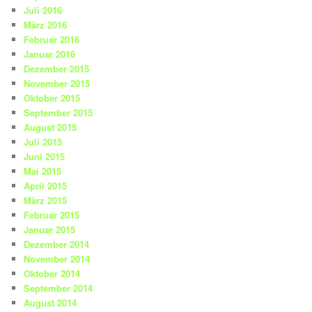
Juli 2016
März 2016
Februar 2016
Januar 2016
Dezember 2015
November 2015
Oktober 2015
September 2015
August 2015
Juli 2015
Juni 2015
Mai 2015
April 2015
März 2015
Februar 2015
Januar 2015
Dezember 2014
November 2014
Oktober 2014
September 2014
August 2014