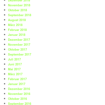
Dezember 2018
November 2018
Oktober 2018
September 2018
August 2018
März 2018
Februar 2018
Januar 2018
Dezember 2017
November 2017
Oktober 2017
September 2017
Juli 2017
Juni 2017
Mai 2017
März 2017
Februar 2017
Januar 2017
Dezember 2016
November 2016
Oktober 2016
September 2016