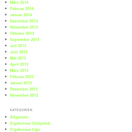
März 2014
Februar 2014
Januar 2014
Dezember 2013
November 2013
Oktober 2013
September 2013
Juli 2013
Juni 2013
Mai 2013
April 2013
März 2013
Februar 2013
Januar 2013
Dezember 2012
November 2012
KATEGORIEN
Allgemein
Ergebnisse Clubpokal
Ergebnisse Liga