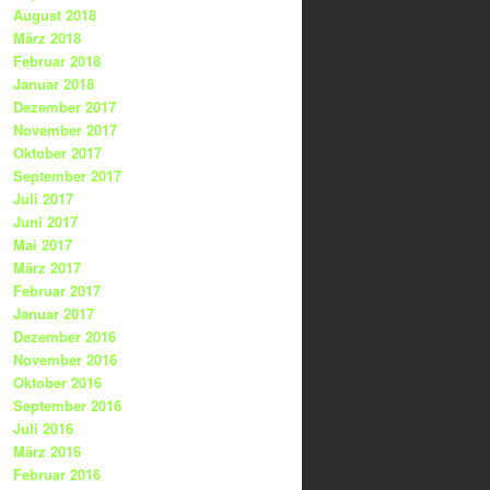
August 2018
März 2018
Februar 2018
Januar 2018
Dezember 2017
November 2017
Oktober 2017
September 2017
Juli 2017
Juni 2017
Mai 2017
März 2017
Februar 2017
Januar 2017
Dezember 2016
November 2016
Oktober 2016
September 2016
Juli 2016
März 2016
Februar 2016