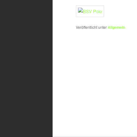
Veröffentlicht unter
Allgemein