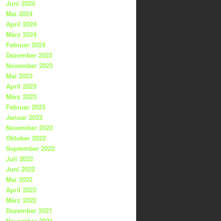
Juni 2024
Mai 2024
April 2024
März 2024
Februar 2024
Dezember 2023
November 2023
Mai 2023
April 2023
März 2023
Februar 2023
Januar 2023
November 2022
Oktober 2022
September 2022
Juli 2022
Juni 2022
Mai 2022
April 2022
März 2022
Dezember 2021
November 2021