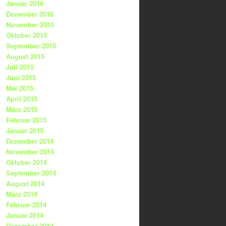
Januar 2016
Dezember 2015
November 2015
Oktober 2015
September 2015
August 2015
Juli 2015
Juni 2015
Mai 2015
April 2015
März 2015
Februar 2015
Januar 2015
Dezember 2014
November 2014
Oktober 2014
September 2014
August 2014
März 2014
Februar 2014
Januar 2014
Dezember 2013