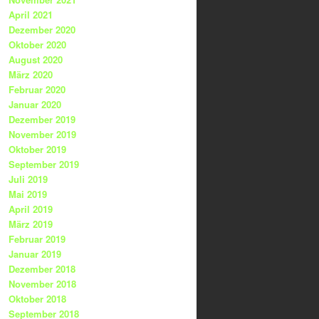
April 2021
Dezember 2020
Oktober 2020
August 2020
März 2020
Februar 2020
Januar 2020
Dezember 2019
November 2019
Oktober 2019
September 2019
Juli 2019
Mai 2019
April 2019
März 2019
Februar 2019
Januar 2019
Dezember 2018
November 2018
Oktober 2018
September 2018