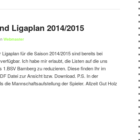
und Ligaplan 2014/2015
on
Webmaster
 Ligaplan für die Saison 2014/2015 sind bereits bei
erfügbar. Ich habe mir erlaubt, die Listen auf die uns
s 1.BSV Bamberg zu reduzieren. Diese finden Ihr im
DF Datei zur Ansicht bzw. Download. P.S. In der
lls die Mannschaftsaufstellung der Spieler. Allzeit Gut Holz