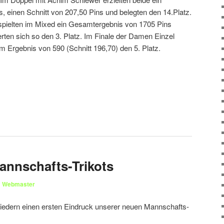
 einen Schnitt von 207,50 Pins und belegten den 14.Platz.
spielten im Mixed ein Gesamtergebnis von 1705 Pins
erten sich so den 3. Platz. Im Finale der Damen Einzel
nem Ergebnis von 590 (Schnitt 196,70) den 5. Platz.
annschafts-Trikots
n
Webmaster
gliedern einen ersten Eindruck unserer neuen Mannschafts-