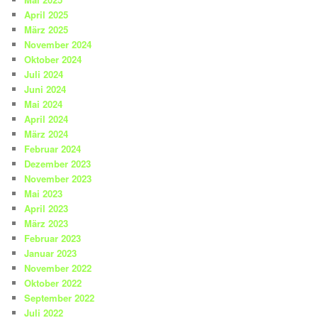
April 2025
März 2025
November 2024
Oktober 2024
Juli 2024
Juni 2024
Mai 2024
April 2024
März 2024
Februar 2024
Dezember 2023
November 2023
Mai 2023
April 2023
März 2023
Februar 2023
Januar 2023
November 2022
Oktober 2022
September 2022
Juli 2022