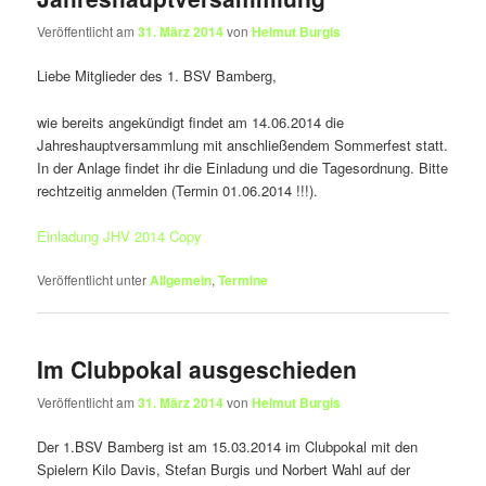
Veröffentlicht am
31. März 2014
von
Helmut Burgis
Liebe Mitglieder des 1. BSV Bamberg,
wie bereits angekündigt findet am 14.06.2014 die
Jahreshauptversammlung mit anschließendem Sommerfest statt.
In der Anlage findet ihr die Einladung und die Tagesordnung. Bitte
rechtzeitig anmelden (Termin 01.06.2014 !!!).
Einladung JHV 2014 Copy
Veröffentlicht unter
Allgemein
,
Termine
Im Clubpokal ausgeschieden
Veröffentlicht am
31. März 2014
von
Helmut Burgis
Der 1.BSV Bamberg ist am 15.03.2014 im Clubpokal mit den
Spielern Kilo Davis, Stefan Burgis und Norbert Wahl auf der