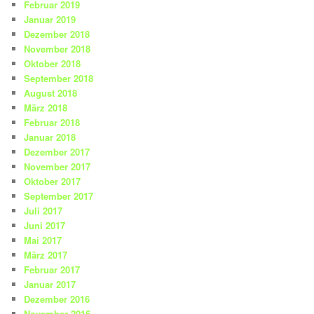
Februar 2019
Januar 2019
Dezember 2018
November 2018
Oktober 2018
September 2018
August 2018
März 2018
Februar 2018
Januar 2018
Dezember 2017
November 2017
Oktober 2017
September 2017
Juli 2017
Juni 2017
Mai 2017
März 2017
Februar 2017
Januar 2017
Dezember 2016
November 2016