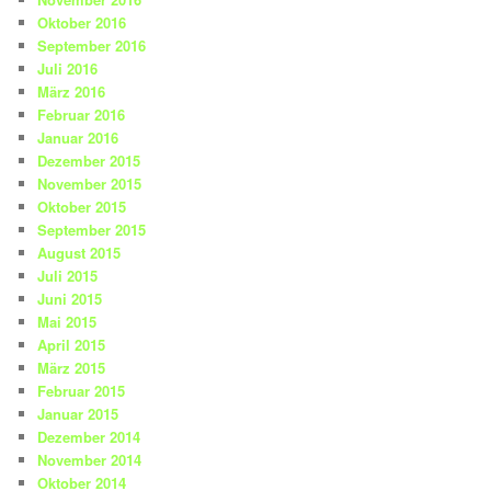
Oktober 2016
September 2016
Juli 2016
März 2016
Februar 2016
Januar 2016
Dezember 2015
November 2015
Oktober 2015
September 2015
August 2015
Juli 2015
Juni 2015
Mai 2015
April 2015
März 2015
Februar 2015
Januar 2015
Dezember 2014
November 2014
Oktober 2014