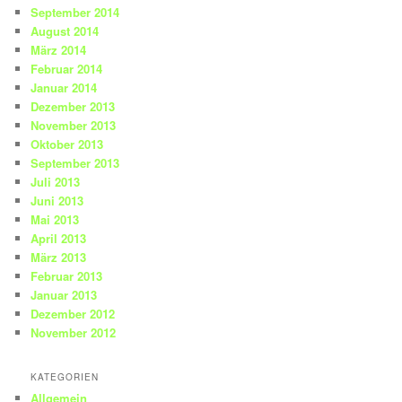
September 2014
August 2014
März 2014
Februar 2014
Januar 2014
Dezember 2013
November 2013
Oktober 2013
September 2013
Juli 2013
Juni 2013
Mai 2013
April 2013
März 2013
Februar 2013
Januar 2013
Dezember 2012
November 2012
KATEGORIEN
Allgemein