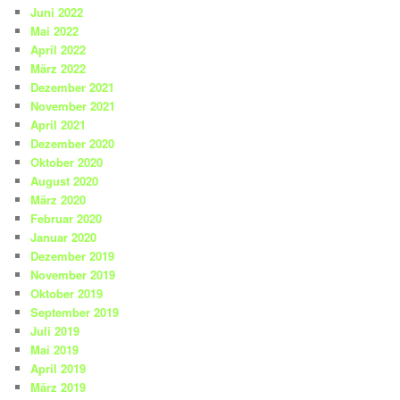
Juni 2022
Mai 2022
April 2022
März 2022
Dezember 2021
November 2021
April 2021
Dezember 2020
Oktober 2020
August 2020
März 2020
Februar 2020
Januar 2020
Dezember 2019
November 2019
Oktober 2019
September 2019
Juli 2019
Mai 2019
April 2019
März 2019