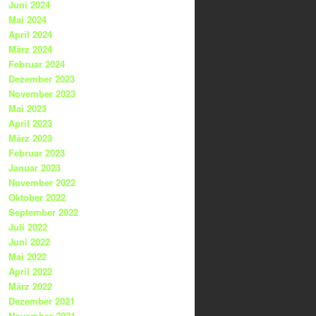
Juni 2024
Mai 2024
April 2024
März 2024
Februar 2024
Dezember 2023
November 2023
Mai 2023
April 2023
März 2023
Februar 2023
Januar 2023
November 2022
Oktober 2022
September 2022
Juli 2022
Juni 2022
Mai 2022
April 2022
März 2022
Dezember 2021
November 2021