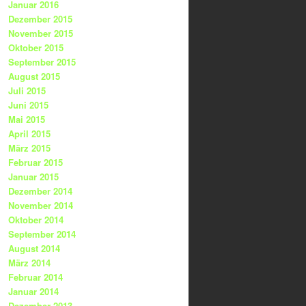
Januar 2016
Dezember 2015
November 2015
Oktober 2015
September 2015
August 2015
Juli 2015
Juni 2015
Mai 2015
April 2015
März 2015
Februar 2015
Januar 2015
Dezember 2014
November 2014
Oktober 2014
September 2014
August 2014
März 2014
Februar 2014
Januar 2014
Dezember 2013