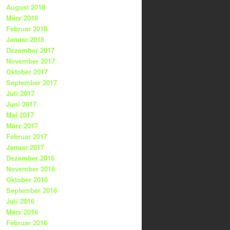
August 2018
März 2018
Februar 2018
Januar 2018
Dezember 2017
November 2017
Oktober 2017
September 2017
Juli 2017
Juni 2017
Mai 2017
März 2017
Februar 2017
Januar 2017
Dezember 2016
November 2016
Oktober 2016
September 2016
Juli 2016
März 2016
Februar 2016