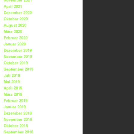
April 2021
Dezember 2020
Oktober 2020
August 2020
März 2020
Februar 2020
Januar 2020
Dezember 2019
November 2019
Oktober 2019
September 2019
Juli 2019
Mai 2019
April 2019
März 2019
Februar 2019
Januar 2019
Dezember 2018
November 2018
Oktober 2018
September 2018